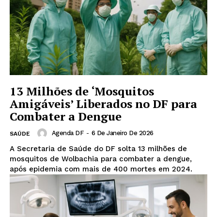
13 Milhões de ‘Mosquitos
Amigáveis’ Liberados no DF para
Combater a Dengue
Agenda DF
-
6 De Janeiro De 2026
SAÚDE
A Secretaria de Saúde do DF solta 13 milhões de
mosquitos de Wolbachia para combater a dengue,
após epidemia com mais de 400 mortes em 2024.