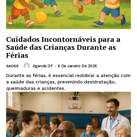
Cuidados Incontornáveis para a
Saúde das Crianças Durante as
Férias
Agenda DF
-
6 De Janeiro De 2026
SAÚDE
Durante as férias, é essencial redobrar a atenção com
a saúde das crianças, prevenindo desidratação,
queimaduras e acidentes.