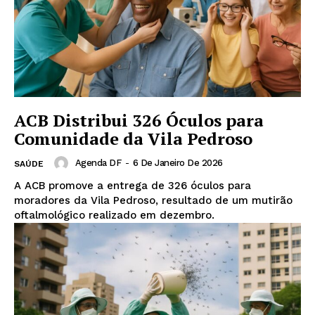
ACB Distribui 326 Óculos para
Comunidade da Vila Pedroso
Agenda DF
-
6 De Janeiro De 2026
SAÚDE
A ACB promove a entrega de 326 óculos para
moradores da Vila Pedroso, resultado de um mutirão
oftalmológico realizado em dezembro.