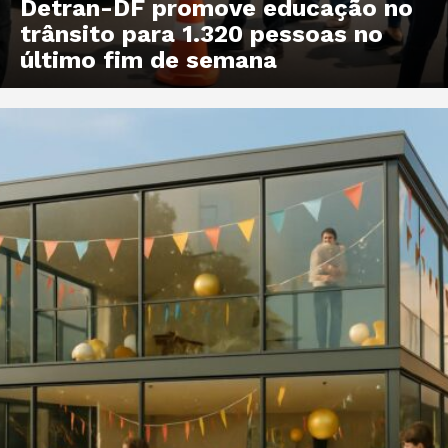
Detran-DF promove educação no
trânsito para 1.320 pessoas no
último fim de semana