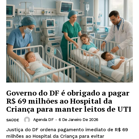
Governo do DF é obrigado a pagar
R$ 69 milhões ao Hospital da
Criança para manter leitos de UTI
Agenda DF
-
6 De Janeiro De 2026
SAÚDE
Justiça do DF ordena pagamento imediato de R$ 69
milhões ao Hospital da Criança para evitar