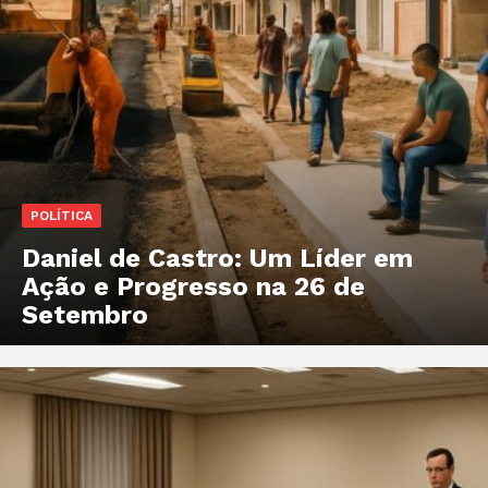
POLÍTICA
Daniel de Castro: Um Líder em
Ação e Progresso na 26 de
Setembro