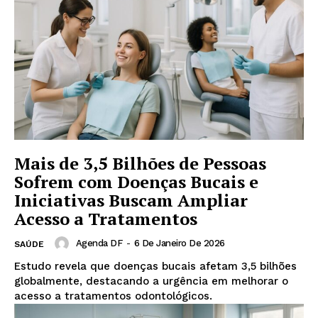
Mais de 3,5 Bilhões de Pessoas
Sofrem com Doenças Bucais e
Iniciativas Buscam Ampliar
Acesso a Tratamentos
Agenda DF
-
6 De Janeiro De 2026
SAÚDE
Estudo revela que doenças bucais afetam 3,5 bilhões
globalmente, destacando a urgência em melhorar o
acesso a tratamentos odontológicos.