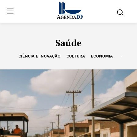
Saúde
CIÊNCIA E INOVAÇÃO
CULTURA
ECONOMIA