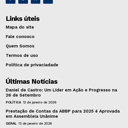
Links úteis
Mapa do site
Fale conosco
Quem Somos
Termos de uso
Política de privaciadade
Últimas Notícias
Daniel de Castro: Um Líder em Ação e Progresso na
26 de Setembro
POLÍTICA
12 de janeiro de 2026
Prestação de Contas da ABBP para 2025 é Aprovada
em Assembleia Unânime
GERAL
12 de janeiro de 2026