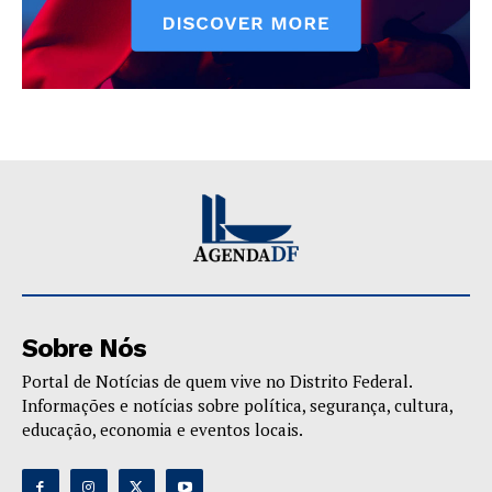
Sobre Nós
Portal de Notícias de quem vive no Distrito Federal.
Informações e notícias sobre política, segurança, cultura,
educação, economia e eventos locais.