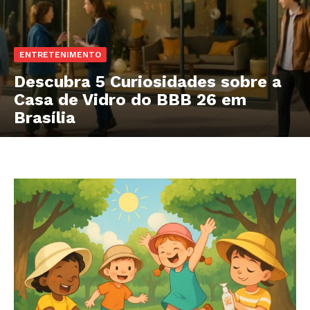
ENTRETENIMENTO
Descubra 5 Curiosidades sobre a
Casa de Vidro do BBB 26 em
Brasília