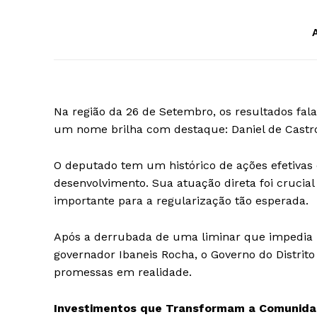
Na região da 26 de Setembro, os resultados fala
um nome brilha com destaque: Daniel de Castr
O deputado tem um histórico de ações efetivas
desenvolvimento. Sua atuação direta foi crucia
importante para a regularização tão esperada.
Após a derrubada de uma liminar que impedia i
governador Ibaneis Rocha, o Governo do Distrito
promessas em realidade.
Investimentos que Transformam a Comunid