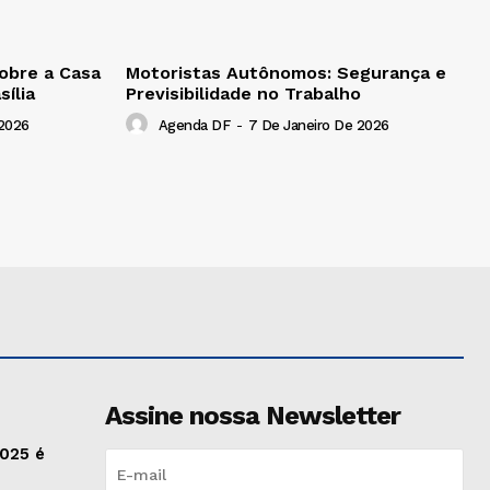
obre a Casa
Motoristas Autônomos: Segurança e
ília
Previsibilidade no Trabalho
 2026
Agenda DF
-
7 De Janeiro De 2026
Assine nossa Newsletter
2025 é