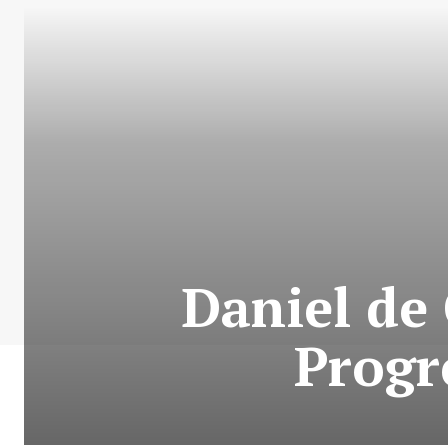
Daniel de
Progr