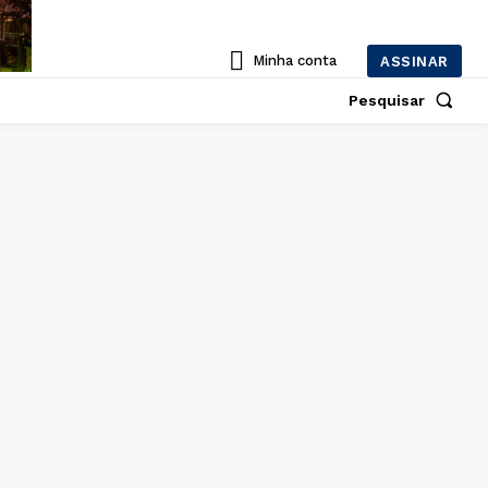
Minha conta
ASSINAR
Pesquisar