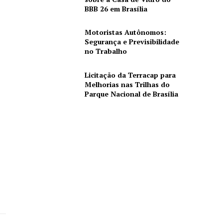
BBB 26 em Brasília
Motoristas Autônomos:
Segurança e Previsibilidade
no Trabalho
Licitação da Terracap para
Melhorias nas Trilhas do
Parque Nacional de Brasília