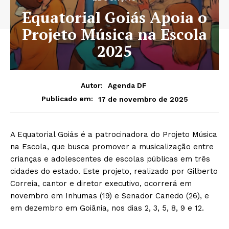
Equatorial Goiás Apoia o
Projeto Música na Escola
2025
Autor:
Agenda DF
17 de novembro de 2025
Publicado em:
A Equatorial Goiás é a patrocinadora do Projeto Música
na Escola, que busca promover a musicalização entre
crianças e adolescentes de escolas públicas em três
cidades do estado. Este projeto, realizado por Gilberto
Correia, cantor e diretor executivo, ocorrerá em
novembro em Inhumas (19) e Senador Canedo (26), e
em dezembro em Goiânia, nos dias 2, 3, 5, 8, 9 e 12.