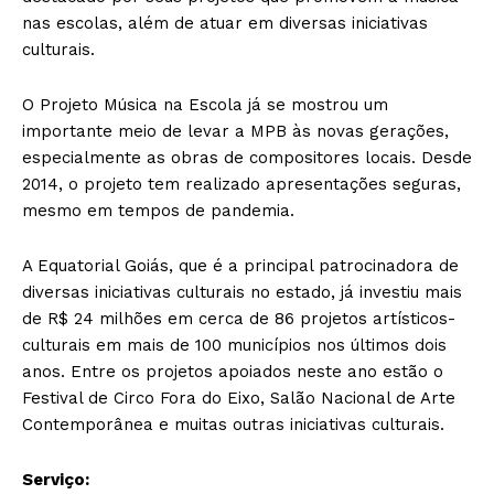
nas escolas, além de atuar em diversas iniciativas
culturais.
O Projeto Música na Escola já se mostrou um
importante meio de levar a MPB às novas gerações,
especialmente as obras de compositores locais. Desde
2014, o projeto tem realizado apresentações seguras,
mesmo em tempos de pandemia.
A Equatorial Goiás, que é a principal patrocinadora de
diversas iniciativas culturais no estado, já investiu mais
de R$ 24 milhões em cerca de 86 projetos artísticos-
culturais em mais de 100 municípios nos últimos dois
anos. Entre os projetos apoiados neste ano estão o
Festival de Circo Fora do Eixo, Salão Nacional de Arte
Contemporânea e muitas outras iniciativas culturais.
Serviço: