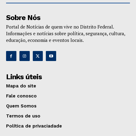
Sobre Nós
Portal de Notícias de quem vive no Distrito Federal.
Informações e notícias sobre política, segurança, cultura,
educação, economia e eventos locais.
Links úteis
Mapa do site
Fale conosco
Quem Somos
Termos de uso
Política de privaciadade