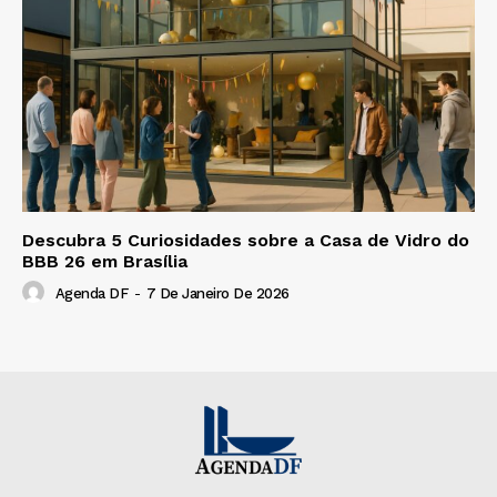
Descubra 5 Curiosidades sobre a Casa de Vidro do
BBB 26 em Brasília
Agenda DF
-
7 De Janeiro De 2026