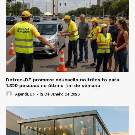
Detran-DF promove educação no trânsito para
1.320 pessoas no último fim de semana
Agenda DF
-
12 De Janeiro De 2026