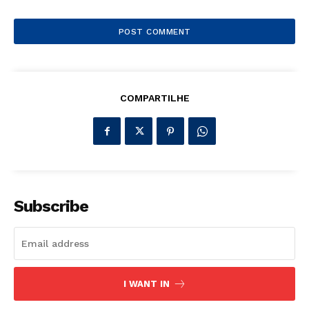
COMPARTILHE
Subscribe
I WANT IN