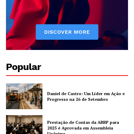
Popular
Daniel de Castro: Um Líder em Ação e
Progresso na 26 de Setembro
Prestação de Contas da ABBP para
2025 é Aprovada em Assembleia
Unânime