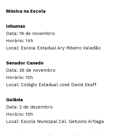
Música na Escola
Inhumas
Data: 19 de novembro
Horário: 14h
Local: Escola Estadual Ary Ribeiro Valadão
Senador Canedo
Data: 26 de novembro
Horário: 10h
Local: Colégio Estadual José David Skaff
Goiânia
Data: 2 de dezembro
Horário: 10h
Local: Escola Municipal Cel. Getulino Artiaga