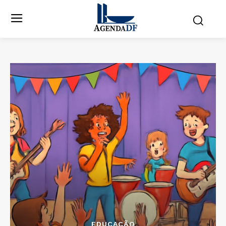
EDUCAÇÃO