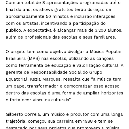
Com um total de 8 apresentações programadas até o
final do ano, os shows gratuitos terão duração de
aproximadamente 50 minutos e incluirão interações
com os artistas, incentivando a participação do
público. A expectativa é alcançar mais de 3.200 alunos,
além de profissionais das escolas e seus familiares.
O projeto tem como objetivo divulgar a Música Popular
Brasileira (MPB) nas escolas, utilizando as canções
como ferramenta de educação e valorização cultural. A
gerente de Responsabilidade Social do Grupo
Equatorial, Kézia Marques, ressalta que “a música tem
um papel transformador e democratizar esse acesso
dentro das escolas é uma forma de ampliar horizontes
e fortalecer vínculos culturais”.
Gilberto Correia, um músico e produtor com uma longa
trajetória, começou sua carreira em 1988 e tem se
destacado por seus projetos que promovem a música