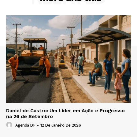
Daniel de Castro: Um Líder em Ação e Progresso
na 26 de Setembro
Agenda DF
-
12 De Janeiro De 2026