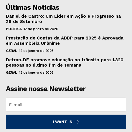
Últimas Notícias
Daniel de Castro: Um Líder em Ação e Progresso na
26 de Setembro
POLÍTICA
12 de janeiro de 2026
Prestação de Contas da ABBP para 2025 é Aprovada
em Assembleia Unânime
GERAL
12 de janeiro de 2026
Detran-DF promove educação no trânsito para 1.320
pessoas no último fim de semana
GERAL
12 de janeiro de 2026
Assine nossa Newsletter
I WANT IN