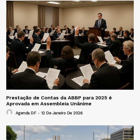
Prestação de Contas da ABBP para 2025 é
Aprovada em Assembleia Unânime
Agenda DF
-
12 De Janeiro De 2026