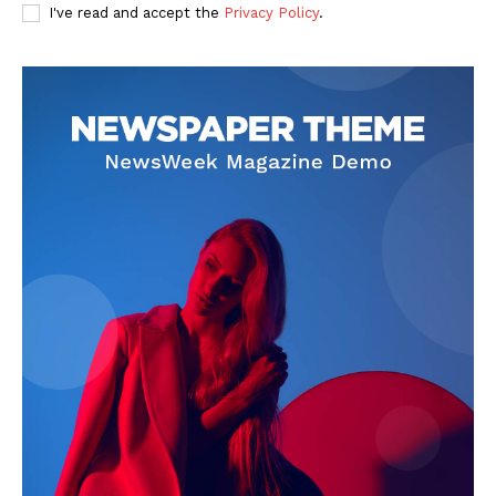
I've read and accept the
Privacy Policy
.