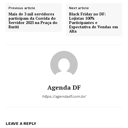
Previous article
Next article
Mais de 3 mil servidores
Black Friday no DF:
participam da Corrida do
Lojistas 100%
Servidor 2025 na Praça do
Participantes e
Buriti
Expectativa de Vendas em
Alta
Agenda DF
https://agendadf.com.br/
LEAVE A REPLY