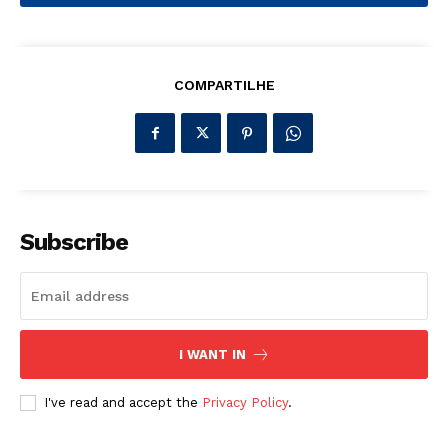
COMPARTILHE
Subscribe
I WANT IN
I've read and accept the
Privacy Policy
.