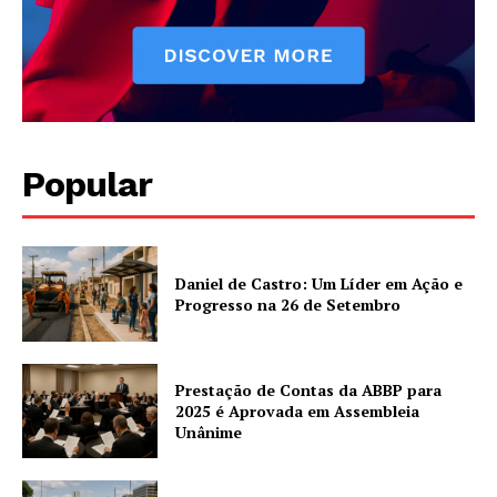
Popular
Daniel de Castro: Um Líder em Ação e
Progresso na 26 de Setembro
Prestação de Contas da ABBP para
2025 é Aprovada em Assembleia
Unânime