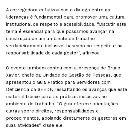
A corregedora enfatizou que o diálogo entre as
lideranças é fundamental para promover uma cultura
institucional de respeito e acessibilidade. “Discutir este
tema é essencial para que possamos avançar na
construção de um ambiente de trabalho
verdadeiramente inclusivo, baseado no respeito e na
responsabilidade de cada gestor”, afirmou.
O evento também contou com a presença de Bruno
Xavier, chefe da Unidade de Gestão de Pessoas, que
apresentou o Guia Prático para Servidores com
Deficiência da SEEDF, ressaltando os avanços que este
material trouxe para as práticas inclusivas no
ambiente de trabalho. “O guia oferece orientações
claras sobre direitos, responsabilidades e
procedimentos, apoiando diretamente os gestores em
suas atividades”, disse ele.