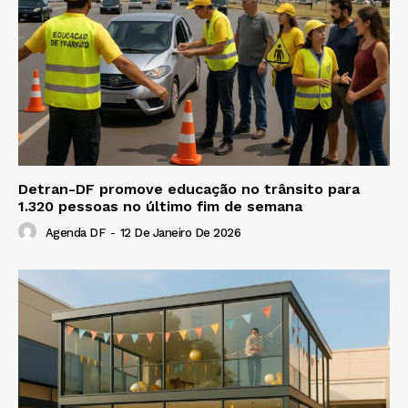
Detran-DF promove educação no trânsito para
1.320 pessoas no último fim de semana
Agenda DF
-
12 De Janeiro De 2026