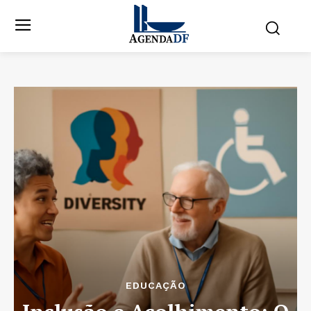
EDUCAÇÃO