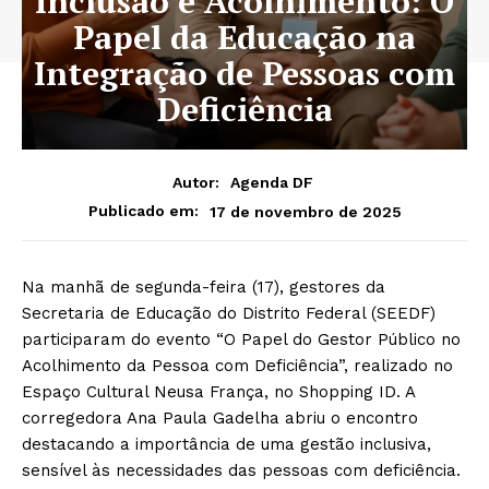
Inclusão e Acolhimento: O
Papel da Educação na
Integração de Pessoas com
Deficiência
Autor:
Agenda DF
17 de novembro de 2025
Publicado em:
Na manhã de segunda-feira (17), gestores da
Secretaria de Educação do Distrito Federal (SEEDF)
participaram do evento “O Papel do Gestor Público no
Acolhimento da Pessoa com Deficiência”, realizado no
Espaço Cultural Neusa França, no Shopping ID. A
corregedora Ana Paula Gadelha abriu o encontro
destacando a importância de uma gestão inclusiva,
sensível às necessidades das pessoas com deficiência.