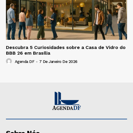
Descubra 5 Curiosidades sobre a Casa de Vidro do
BBB 26 em Brasília
Agenda DF
-
7 De Janeiro De 2026