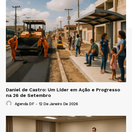
Daniel de Castro: Um Líder em Ação e Progresso
na 26 de Setembro
Agenda DF
-
12 De Janeiro De 2026