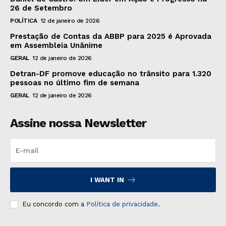
26 de Setembro
POLÍTICA
12 de janeiro de 2026
Prestação de Contas da ABBP para 2025 é Aprovada
em Assembleia Unânime
GERAL
12 de janeiro de 2026
Detran-DF promove educação no trânsito para 1.320
pessoas no último fim de semana
GERAL
12 de janeiro de 2026
Assine nossa Newsletter
I WANT IN
Eu concordo com a
Política de privacidade
.