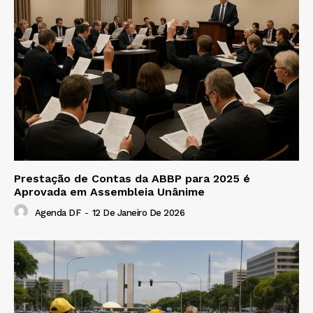
Prestação de Contas da ABBP para 2025 é
Aprovada em Assembleia Unânime
Agenda DF
-
12 De Janeiro De 2026