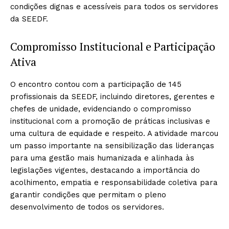
condições dignas e acessíveis para todos os servidores
da SEEDF.
Compromisso Institucional e Participação
Ativa
O encontro contou com a participação de 145
profissionais da SEEDF, incluindo diretores, gerentes e
chefes de unidade, evidenciando o compromisso
institucional com a promoção de práticas inclusivas e
uma cultura de equidade e respeito. A atividade marcou
um passo importante na sensibilização das lideranças
para uma gestão mais humanizada e alinhada às
legislações vigentes, destacando a importância do
acolhimento, empatia e responsabilidade coletiva para
garantir condições que permitam o pleno
desenvolvimento de todos os servidores.