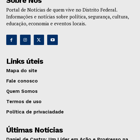
Sobre Nós
Portal de Notícias de quem vive no Distrito Federal.
Informações e notícias sobre política, segurança, cultura,
educação, economia e eventos locais.
Links úteis
Mapa do site
Fale conosco
Quem Somos
Termos de uso
Política de privaciadade
Últimas Notícias
Daniel de Castro: Um Líder em Ação e Progresso na