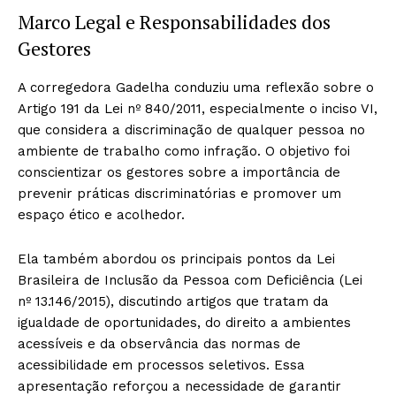
Marco Legal e Responsabilidades dos
Gestores
A corregedora Gadelha conduziu uma reflexão sobre o
Artigo 191 da Lei nº 840/2011, especialmente o inciso VI,
que considera a discriminação de qualquer pessoa no
ambiente de trabalho como infração. O objetivo foi
conscientizar os gestores sobre a importância de
prevenir práticas discriminatórias e promover um
espaço ético e acolhedor.
Ela também abordou os principais pontos da Lei
Brasileira de Inclusão da Pessoa com Deficiência (Lei
nº 13.146/2015), discutindo artigos que tratam da
igualdade de oportunidades, do direito a ambientes
acessíveis e da observância das normas de
acessibilidade em processos seletivos. Essa
apresentação reforçou a necessidade de garantir