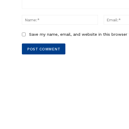
Comment:
Name:*
Save my name, email, and website in this browser 