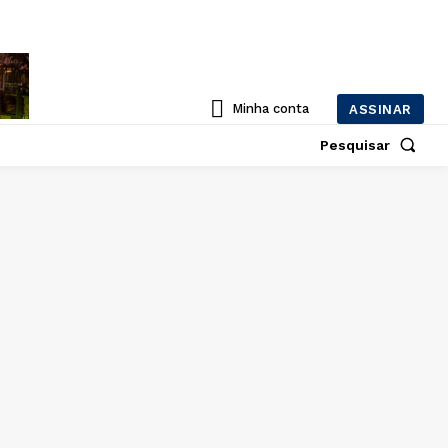
Minha conta
ASSINAR
Pesquisar