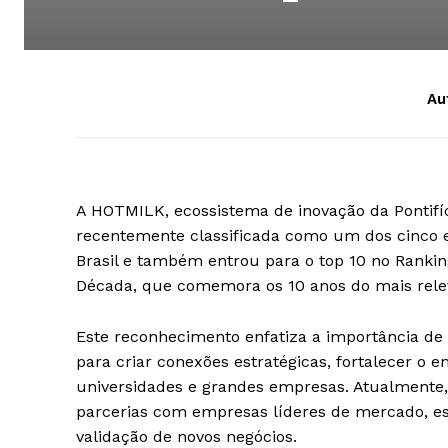
Au
A HOTMILK, ecossistema de inovação da Pontifíc
recentemente classificada como um dos cinco 
Brasil e também entrou para o top 10 no Ranki
Década, que comemora os 10 anos do mais relev
Este reconhecimento enfatiza a importância de
para criar conexões estratégicas, fortalecer o
universidades e grandes empresas. Atualmente
parcerias com empresas líderes de mercado, es
validação de novos negócios.