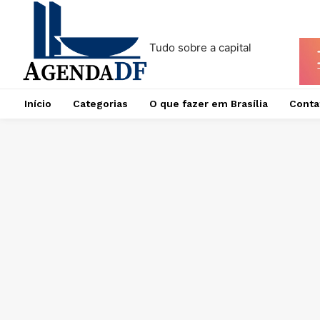
Tudo sobre a capital
Início
Categorias
O que fazer em Brasília
Conta