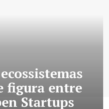
 ecossistemas
 figura entre
en Startups