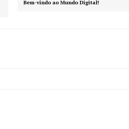
Bem-vindo ao Mundo Digital!