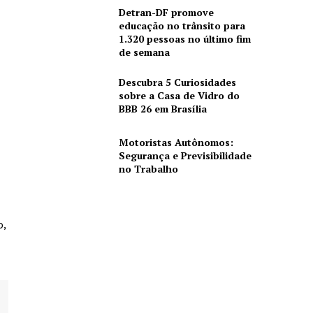
Detran-DF promove
educação no trânsito para
1.320 pessoas no último fim
de semana
Descubra 5 Curiosidades
sobre a Casa de Vidro do
BBB 26 em Brasília
Motoristas Autônomos:
Segurança e Previsibilidade
no Trabalho
o,