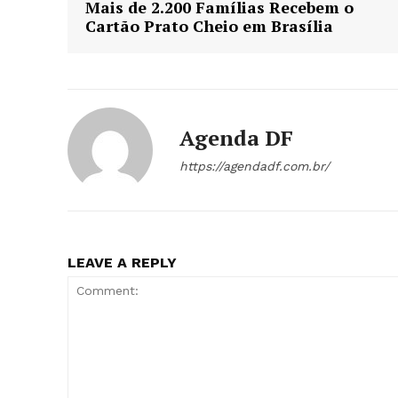
Mais de 2.200 Famílias Recebem o
Cartão Prato Cheio em Brasília
Agenda DF
https://agendadf.com.br/
LEAVE A REPLY