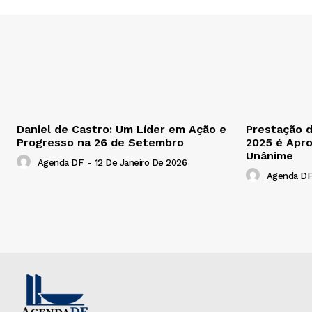
Daniel de Castro: Um Líder em Ação e
Prestação 
Progresso na 26 de Setembro
2025 é Apr
Unânime
Agenda DF
-
12 De Janeiro De 2026
Agenda DF