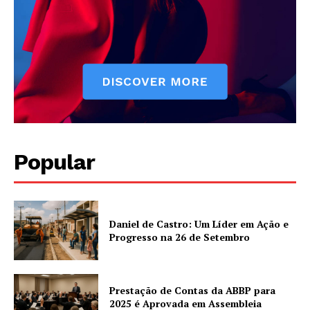
Popular
Daniel de Castro: Um Líder em Ação e
Progresso na 26 de Setembro
Prestação de Contas da ABBP para
2025 é Aprovada em Assembleia