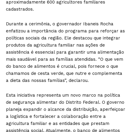
aproximadamente 600 agricultores familiares
cadastrados.
Durante a cerimônia, o governador Ibaneis Rocha
enfatizou a importância do programa para reforçar as
políticas sociais da região. Ele destacou que integrar
produtos da agricultura familiar nas ações de
assistência é essencial para garantir uma alimentação
mais saudável para as famílias atendidas. “O que vem
do banco de alimentos é crucial, pois fornece o que
chamamos de cesta verde, que nutre e complementa
a dieta das nossas famílias”, declarou.
Esta iniciativa representa um novo marco na política
de segurança alimentar do Distrito Federal. O governo
planeja expandir o alcance da distribuição, aperfeiçoar
a logística e fortalecer a colaboração entre a
agricultura familiar e as entidades que prestam
assistência social. Atualmente, o banco de alimentos