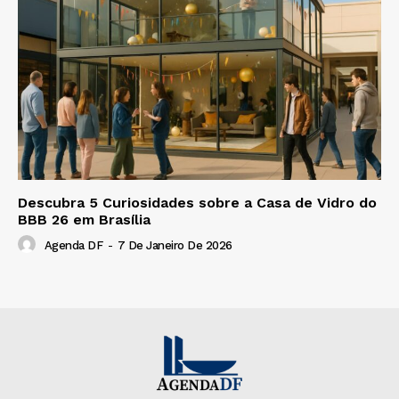
Descubra 5 Curiosidades sobre a Casa de Vidro do
BBB 26 em Brasília
Agenda DF
-
7 De Janeiro De 2026