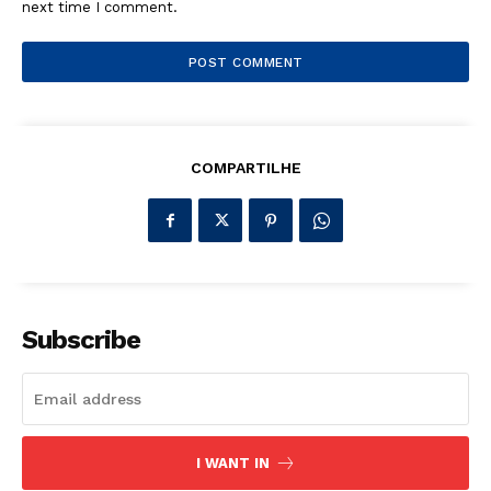
next time I comment.
COMPARTILHE
Subscribe
I WANT IN