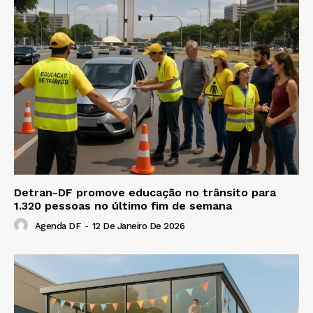
Detran-DF promove educação no trânsito para
1.320 pessoas no último fim de semana
Agenda DF
-
12 De Janeiro De 2026