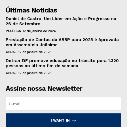
Últimas Notícias
Daniel de Castro: Um Líder em Ação e Progresso na
26 de Setembro
POLÍTICA
12 de janeiro de 2026
Prestação de Contas da ABBP para 2025 é Aprovada
em Assembleia Unânime
GERAL
12 de janeiro de 2026
Detran-DF promove educação no trânsito para 1.320
pessoas no último fim de semana
GERAL
12 de janeiro de 2026
Assine nossa Newsletter
I WANT IN