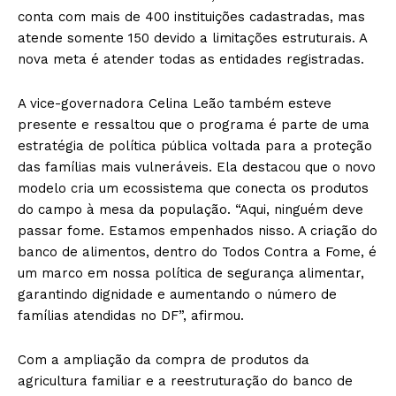
conta com mais de 400 instituições cadastradas, mas
atende somente 150 devido a limitações estruturais. A
nova meta é atender todas as entidades registradas.
A vice-governadora Celina Leão também esteve
presente e ressaltou que o programa é parte de uma
estratégia de política pública voltada para a proteção
das famílias mais vulneráveis. Ela destacou que o novo
modelo cria um ecossistema que conecta os produtos
do campo à mesa da população. “Aqui, ninguém deve
passar fome. Estamos empenhados nisso. A criação do
banco de alimentos, dentro do Todos Contra a Fome, é
um marco em nossa política de segurança alimentar,
garantindo dignidade e aumentando o número de
famílias atendidas no DF”, afirmou.
Com a ampliação da compra de produtos da
agricultura familiar e a reestruturação do banco de