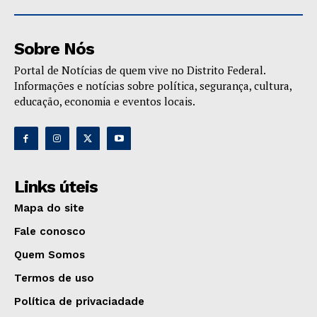
Sobre Nós
Portal de Notícias de quem vive no Distrito Federal.
Informações e notícias sobre política, segurança, cultura,
educação, economia e eventos locais.
Links úteis
Mapa do site
Fale conosco
Quem Somos
Termos de uso
Política de privaciadade