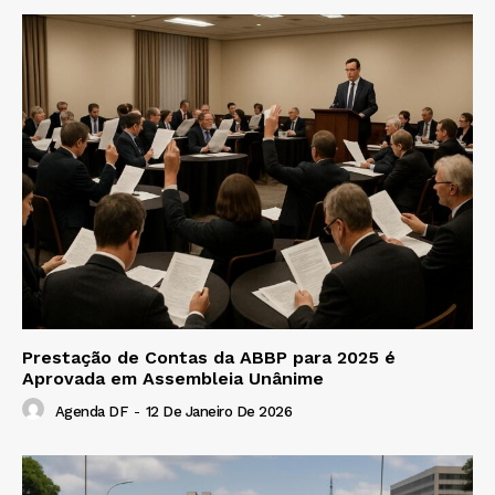
Prestação de Contas da ABBP para 2025 é
Aprovada em Assembleia Unânime
Agenda DF
-
12 De Janeiro De 2026