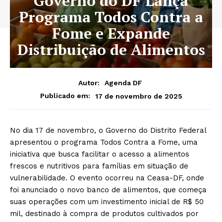
Governo do DF Lança
Programa Todos Contra a
Fome e Expande
Distribuição de Alimentos
Autor:
Agenda DF
17 de novembro de 2025
Publicado em:
No dia 17 de novembro, o Governo do Distrito Federal
apresentou o programa Todos Contra a Fome, uma
iniciativa que busca facilitar o acesso a alimentos
frescos e nutritivos para famílias em situação de
vulnerabilidade. O evento ocorreu na Ceasa-DF, onde
foi anunciado o novo banco de alimentos, que começa
suas operações com um investimento inicial de R$ 50
mil, destinado à compra de produtos cultivados por