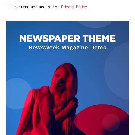
I've read and accept the
Privacy Policy
.