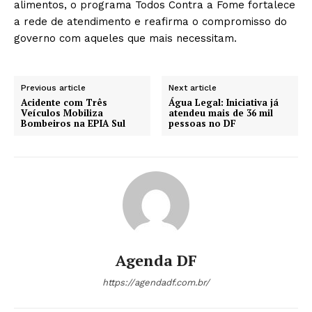
alimentos, o programa Todos Contra a Fome fortalece
a rede de atendimento e reafirma o compromisso do
governo com aqueles que mais necessitam.
Previous article
Next article
Acidente com Três
Água Legal: Iniciativa já
Veículos Mobiliza
atendeu mais de 36 mil
Bombeiros na EPIA Sul
pessoas no DF
Agenda DF
https://agendadf.com.br/