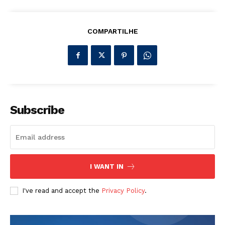
COMPARTILHE
Subscribe
I WANT IN
I've read and accept the
Privacy Policy
.