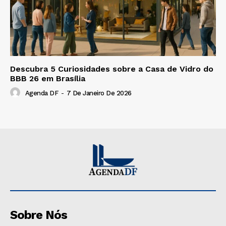
Descubra 5 Curiosidades sobre a Casa de Vidro do
BBB 26 em Brasília
Agenda DF
-
7 De Janeiro De 2026
Sobre Nós