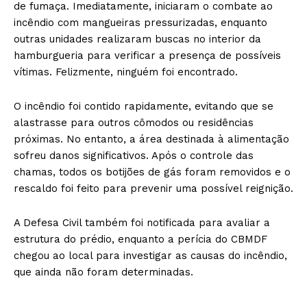
de fumaça. Imediatamente, iniciaram o combate ao
incêndio com mangueiras pressurizadas, enquanto
outras unidades realizaram buscas no interior da
hamburgueria para verificar a presença de possíveis
vítimas. Felizmente, ninguém foi encontrado.
O incêndio foi contido rapidamente, evitando que se
alastrasse para outros cômodos ou residências
próximas. No entanto, a área destinada à alimentação
sofreu danos significativos. Após o controle das
chamas, todos os botijões de gás foram removidos e o
rescaldo foi feito para prevenir uma possível reignição.
A Defesa Civil também foi notificada para avaliar a
estrutura do prédio, enquanto a perícia do CBMDF
chegou ao local para investigar as causas do incêndio,
que ainda não foram determinadas.