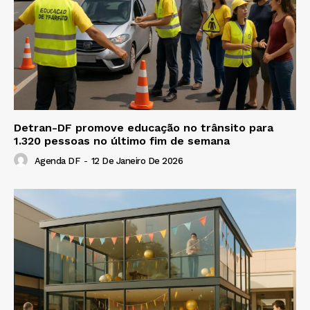
Detran-DF promove educação no trânsito para
1.320 pessoas no último fim de semana
Agenda DF
-
12 De Janeiro De 2026