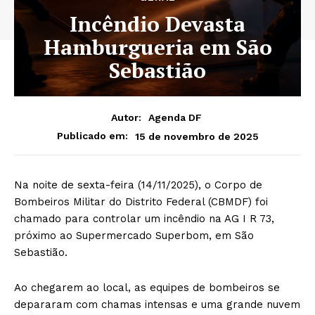
Incêndio Devasta
Hamburgueria em São
Sebastião
Autor:
Agenda DF
15 de novembro de 2025
Publicado em:
Na noite de sexta-feira (14/11/2025), o Corpo de
Bombeiros Militar do Distrito Federal (CBMDF) foi
chamado para controlar um incêndio na AG I R 73,
próximo ao Supermercado Superbom, em São
Sebastião.
Ao chegarem ao local, as equipes de bombeiros se
depararam com chamas intensas e uma grande nuvem