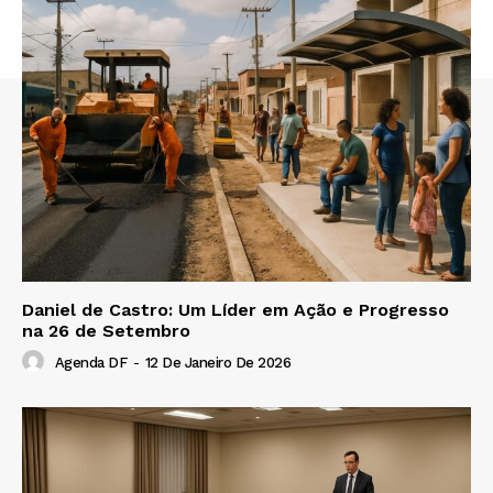
Daniel de Castro: Um Líder em Ação e Progresso
na 26 de Setembro
Agenda DF
-
12 De Janeiro De 2026