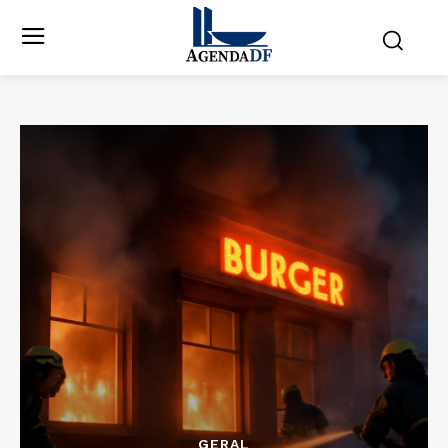
GERAL