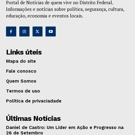
Portal de Notícias de quem vive no Distrito Federal.
Informações e notícias sobre política, segurança, cultura,
educação, economia e eventos locais.
Links úteis
Mapa do site
Fale conosco
Quem Somos
Termos de uso
Política de privaciadade
Últimas Notícias
Daniel de Castro: Um Líder em Ação e Progresso na
26 de Setembro