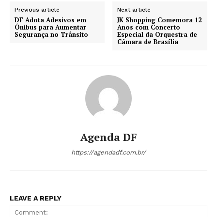
Previous article
Next article
DF Adota Adesivos em
JK Shopping Comemora 12
Ônibus para Aumentar
Anos com Concerto
Segurança no Trânsito
Especial da Orquestra de
Câmara de Brasília
Agenda DF
https://agendadf.com.br/
LEAVE A REPLY