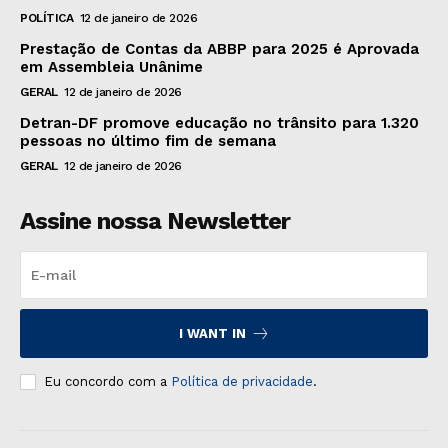
POLÍTICA
12 de janeiro de 2026
Prestação de Contas da ABBP para 2025 é Aprovada
em Assembleia Unânime
GERAL
12 de janeiro de 2026
Detran-DF promove educação no trânsito para 1.320
pessoas no último fim de semana
GERAL
12 de janeiro de 2026
Assine nossa Newsletter
I WANT IN
Eu concordo com a
Política de privacidade
.