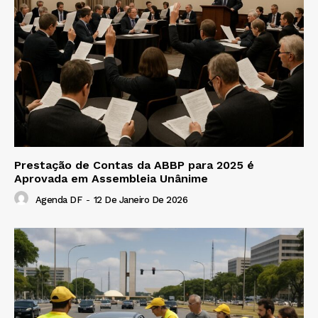
Prestação de Contas da ABBP para 2025 é
Aprovada em Assembleia Unânime
Agenda DF
-
12 De Janeiro De 2026