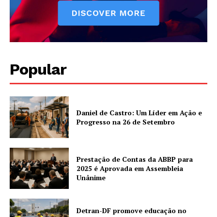
Popular
Daniel de Castro: Um Líder em Ação e
Progresso na 26 de Setembro
Prestação de Contas da ABBP para
2025 é Aprovada em Assembleia
Unânime
Detran-DF promove educação no