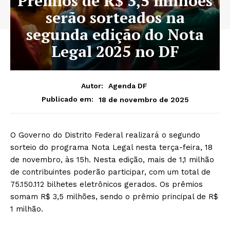
Prêmios de R$ 3,5 milhões
serão sorteados na
segunda edição do Nota
Legal 2025 no DF
Autor:
Agenda DF
18 de novembro de 2025
Publicado em:
O Governo do Distrito Federal realizará o segundo
sorteio do programa Nota Legal nesta terça-feira, 18
de novembro, às 15h. Nesta edição, mais de 1,1 milhão
de contribuintes poderão participar, com um total de
75.150.112 bilhetes eletrônicos gerados. Os prêmios
somam R$ 3,5 milhões, sendo o prêmio principal de R$
1 milhão.