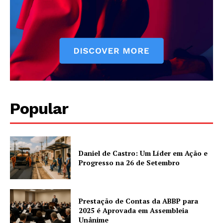
Popular
Daniel de Castro: Um Líder em Ação e
Progresso na 26 de Setembro
Prestação de Contas da ABBP para
2025 é Aprovada em Assembleia
Unânime