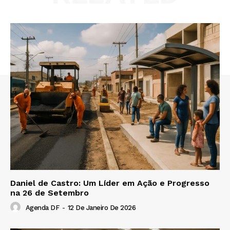
Daniel de Castro: Um Líder em Ação e Progresso
na 26 de Setembro
Agenda DF
-
12 De Janeiro De 2026