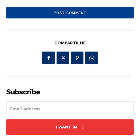
COMPARTILHE
Subscribe
I WANT IN