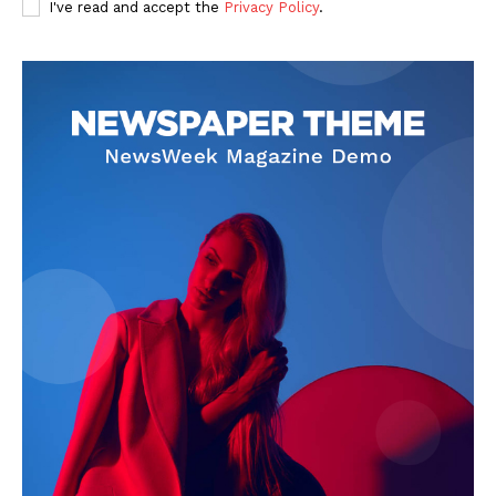
I've read and accept the
Privacy Policy
.