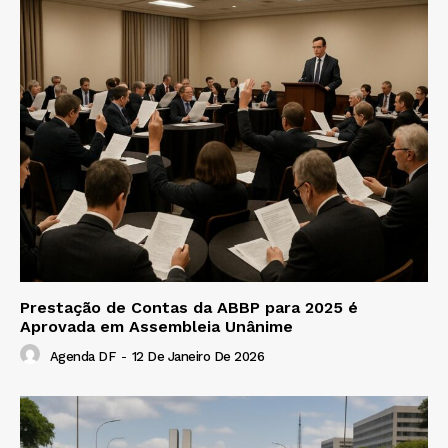
Prestação de Contas da ABBP para 2025 é
Aprovada em Assembleia Unânime
Agenda DF
-
12 De Janeiro De 2026