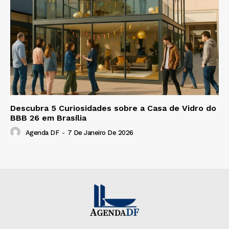
Descubra 5 Curiosidades sobre a Casa de Vidro do
BBB 26 em Brasília
Agenda DF
-
7 De Janeiro De 2026