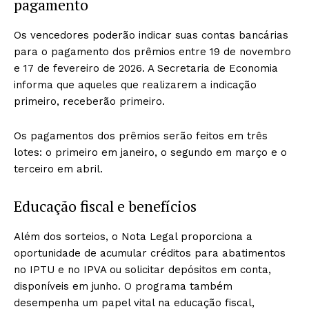
pagamento
Os vencedores poderão indicar suas contas bancárias
para o pagamento dos prêmios entre 19 de novembro
e 17 de fevereiro de 2026. A Secretaria de Economia
informa que aqueles que realizarem a indicação
primeiro, receberão primeiro.
Os pagamentos dos prêmios serão feitos em três
lotes: o primeiro em janeiro, o segundo em março e o
terceiro em abril.
Educação fiscal e benefícios
Além dos sorteios, o Nota Legal proporciona a
oportunidade de acumular créditos para abatimentos
no IPTU e no IPVA ou solicitar depósitos em conta,
disponíveis em junho. O programa também
desempenha um papel vital na educação fiscal,