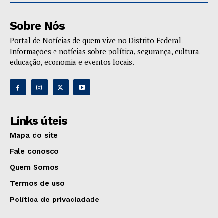
Sobre Nós
Portal de Notícias de quem vive no Distrito Federal.
Informações e notícias sobre política, segurança, cultura,
educação, economia e eventos locais.
Links úteis
Mapa do site
Fale conosco
Quem Somos
Termos de uso
Política de privaciadade