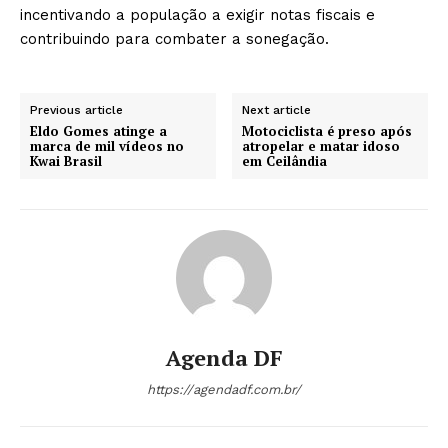
incentivando a população a exigir notas fiscais e
contribuindo para combater a sonegação.
Previous article
Next article
Eldo Gomes atinge a
Motociclista é preso após
marca de mil vídeos no
atropelar e matar idoso
Kwai Brasil
em Ceilândia
Agenda DF
https://agendadf.com.br/