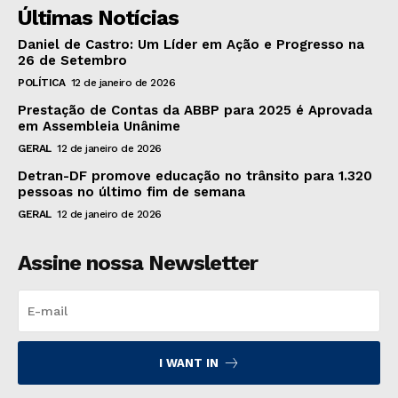
Últimas Notícias
Daniel de Castro: Um Líder em Ação e Progresso na
26 de Setembro
POLÍTICA
12 de janeiro de 2026
Prestação de Contas da ABBP para 2025 é Aprovada
em Assembleia Unânime
GERAL
12 de janeiro de 2026
Detran-DF promove educação no trânsito para 1.320
pessoas no último fim de semana
GERAL
12 de janeiro de 2026
Assine nossa Newsletter
I WANT IN