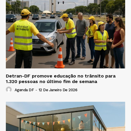
Detran-DF promove educação no trânsito para
1.320 pessoas no último fim de semana
Agenda DF
-
12 De Janeiro De 2026