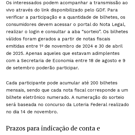
Os interessados podem acompanhar a transmissão ao
vivo através do link disponibilizado pelo GDF. Para
verificar a participação e a quantidade de bilhetes, os
consumidores devem acessar o portal do Nota Legal,
realizar o login e consultar a aba “sorteio”. Os bilhetes
válidos foram gerados a partir de notas fiscais
emitidas entre 1º de novembro de 2024 e 30 de abril
de 2025. Apenas aqueles que estavam adimplentes
com a Secretaria de Economia entre 18 de agosto e 9
de setembro poderão participar.
Cada participante pode acumular até 200 bilhetes
mensais, sendo que cada nota fiscal corresponde a um
bilhete eletrônico numerado. A numeração do sorteio
será baseada no concurso da Loteria Federal realizado
no dia 14 de novembro.
Prazos para indicação de conta e