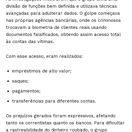
divisão de funções bem definida e utilizava técnicas
avançadas para adulterar dados. O golpe começava
nas próprias agências bancárias, onde os criminosos
trocavam a biometria de clientes reais usando
documentos falsificados, obtendo assim acesso total
às contas das vítimas.
Com esse acesso, eram realizados:
empréstimos de alto valor;
saques;
pagamentos;
transferências para diferentes contas.
Os prejuízos gerados foram expressivos, afetando
tanto os correntistas quanto os bancos. Para dificultar
a rastreabilidade do dinheiro roubado, o grupo