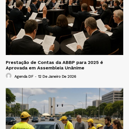
Prestação de Contas da ABBP para 2025 é
Aprovada em Assembleia Unânime
Agenda DF
-
12 De Janeiro De 2026