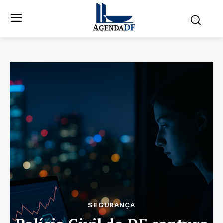
SEGURANÇA