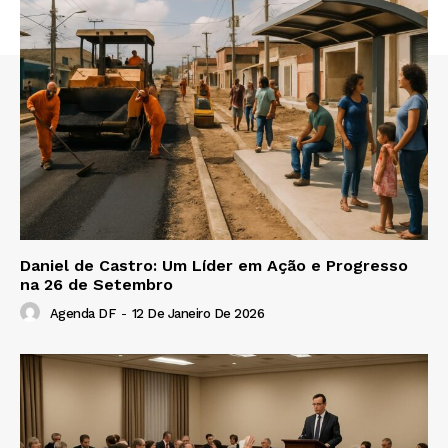
Daniel de Castro: Um Líder em Ação e Progresso
na 26 de Setembro
Agenda DF
-
12 De Janeiro De 2026