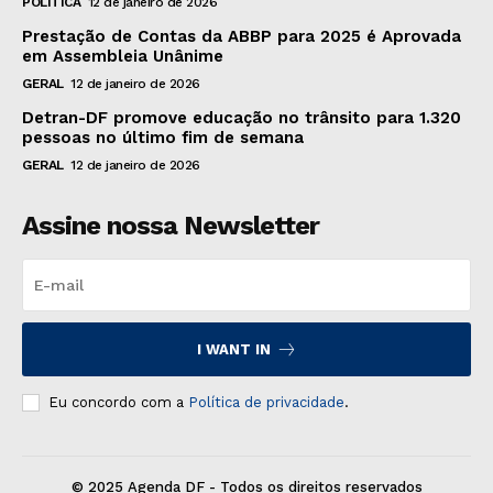
POLÍTICA
12 de janeiro de 2026
Prestação de Contas da ABBP para 2025 é Aprovada
em Assembleia Unânime
GERAL
12 de janeiro de 2026
Detran-DF promove educação no trânsito para 1.320
pessoas no último fim de semana
GERAL
12 de janeiro de 2026
Assine nossa Newsletter
I WANT IN
Eu concordo com a
Política de privacidade
.
© 2025 Agenda DF - Todos os direitos reservados