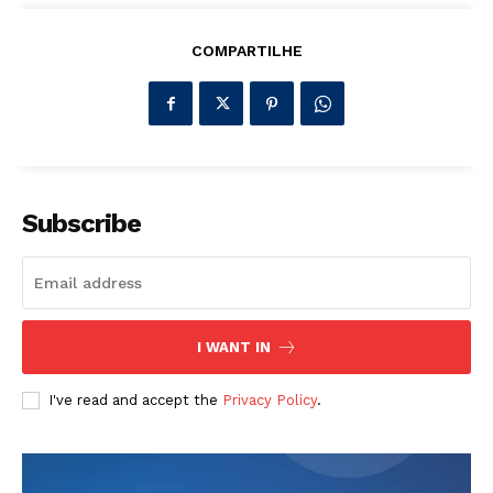
COMPARTILHE
Subscribe
I WANT IN
I've read and accept the
Privacy Policy
.