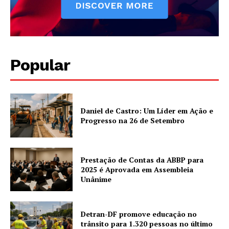
Popular
Daniel de Castro: Um Líder em Ação e
Progresso na 26 de Setembro
Prestação de Contas da ABBP para
2025 é Aprovada em Assembleia
Unânime
Detran-DF promove educação no
trânsito para 1.320 pessoas no último