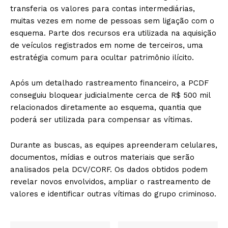
transferia os valores para contas intermediárias,
muitas vezes em nome de pessoas sem ligação com o
esquema. Parte dos recursos era utilizada na aquisição
de veículos registrados em nome de terceiros, uma
estratégia comum para ocultar patrimônio ilícito.
Após um detalhado rastreamento financeiro, a PCDF
conseguiu bloquear judicialmente cerca de R$ 500 mil
relacionados diretamente ao esquema, quantia que
poderá ser utilizada para compensar as vítimas.
Durante as buscas, as equipes apreenderam celulares,
documentos, mídias e outros materiais que serão
analisados pela DCV/CORF. Os dados obtidos podem
revelar novos envolvidos, ampliar o rastreamento de
valores e identificar outras vítimas do grupo criminoso.