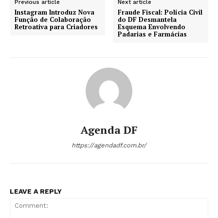
Previous article
Next article
Instagram Introduz Nova
Fraude Fiscal: Polícia Civil
Função de Colaboração
do DF Desmantela
Retroativa para Criadores
Esquema Envolvendo
Padarias e Farmácias
Agenda DF
https://agendadf.com.br/
LEAVE A REPLY