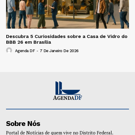
Descubra 5 Curiosidades sobre a Casa de Vidro do
BBB 26 em Brasília
Agenda DF
-
7 De Janeiro De 2026
Sobre Nós
Portal de Notícias de quem vive no Distrito Federal.