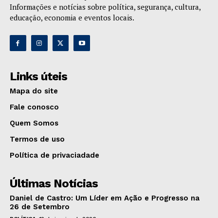
Informações e notícias sobre política, segurança, cultura,
educação, economia e eventos locais.
Links úteis
Mapa do site
Fale conosco
Quem Somos
Termos de uso
Política de privaciadade
Últimas Notícias
Daniel de Castro: Um Líder em Ação e Progresso na
26 de Setembro