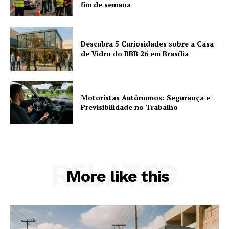
fim de semana
Descubra 5 Curiosidades sobre a Casa
de Vidro do BBB 26 em Brasília
Motoristas Autônomos: Segurança e
Previsibilidade no Trabalho
RELATED
More like this