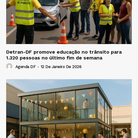
Detran-DF promove educação no trânsito para
1.320 pessoas no último fim de semana
Agenda DF
-
12 De Janeiro De 2026