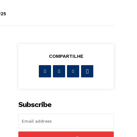
025
COMPARTILHE
Subscribe