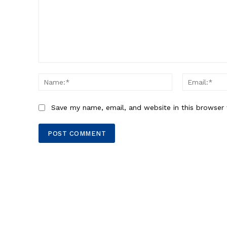
Comment:
Name:*
Save my name, email, and website in this browser 