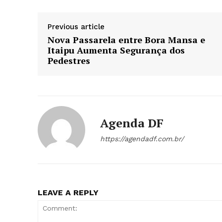
Previous article
Nova Passarela entre Bora Mansa e
Itaipu Aumenta Segurança dos
Pedestres
Agenda DF
https://agendadf.com.br/
LEAVE A REPLY