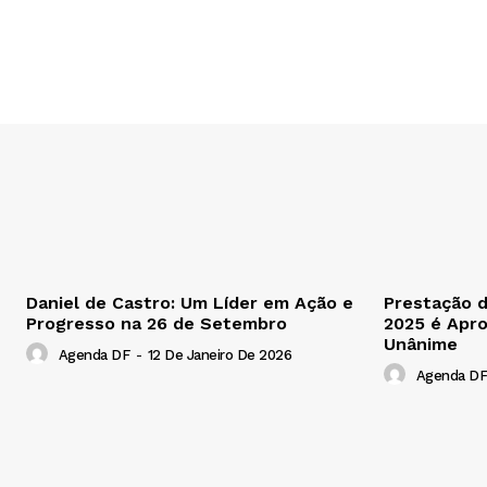
Daniel de Castro: Um Líder em Ação e
Prestação 
Progresso na 26 de Setembro
2025 é Apr
Unânime
Agenda DF
-
12 De Janeiro De 2026
Agenda DF