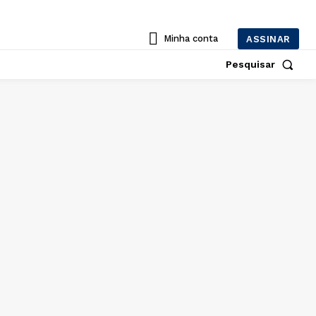
Minha conta
ASSINAR
Pesquisar