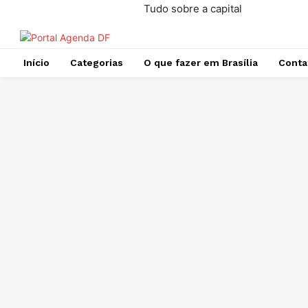
Tudo sobre a capital
Início
Categorias
O que fazer em Brasília
Conta