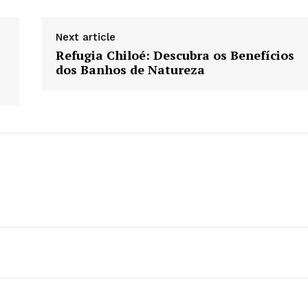
Next article
Refugia Chiloé: Descubra os Benefícios
dos Banhos de Natureza