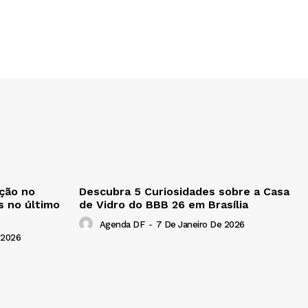
ção no
Descubra 5 Curiosidades sobre a Casa
s no último
de Vidro do BBB 26 em Brasília
Agenda DF
-
7 De Janeiro De 2026
 2026