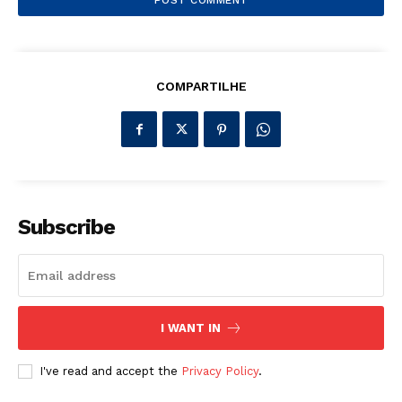
COMPARTILHE
Subscribe
I WANT IN
I've read and accept the
Privacy Policy
.