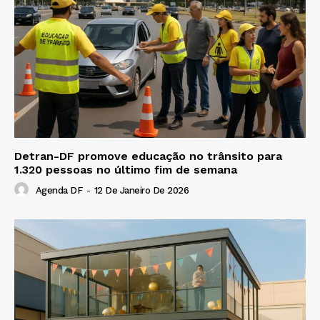
Detran-DF promove educação no trânsito para
1.320 pessoas no último fim de semana
Agenda DF
-
12 De Janeiro De 2026