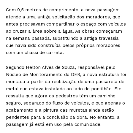
Com 9,5 metros de comprimento, a nova passagem
atende a uma antiga solicitação dos moradores, que
antes precisavam compartilhar o espaço com veículos
ao cruzar a área sobre a água. As obras começaram
na semana passada, substituindo a antiga travessia
que havia sido construída pelos próprios moradores
com um chassi de carreta.
Segundo Helton Alves de Souza, responsável pelo
Núcleo de Monitoramento do DER, a nova estrutura foi
montada a partir da reutilização de uma passarela de
metal que estava instalada ao lado do pontilhão. Ele
ressalta que agora os pedestres têm um caminho
seguro, separado do fluxo de veículos, e que apenas o
acabamento e a pintura das muretas ainda estão
pendentes para a conclusão da obra. No entanto, a
passagem já está em uso pela comunidade.