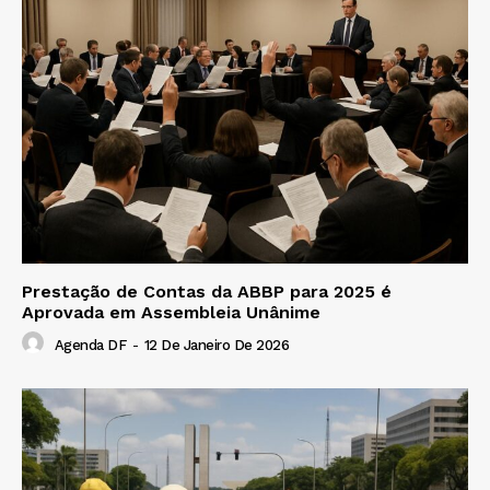
Prestação de Contas da ABBP para 2025 é
Aprovada em Assembleia Unânime
Agenda DF
-
12 De Janeiro De 2026