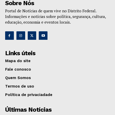
Sobre Nós
Portal de Notícias de quem vive no Distrito Federal.
Informações e notícias sobre política, segurança, cultura,
educação, economia e eventos locais.
Links úteis
Mapa do site
Fale conosco
Quem Somos
Termos de uso
Política de privaciadade
Últimas Notícias