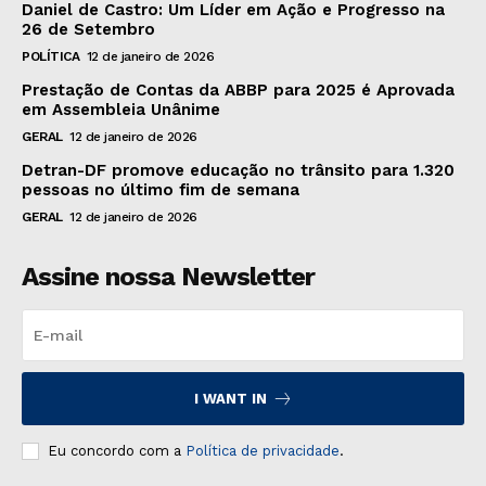
Daniel de Castro: Um Líder em Ação e Progresso na
26 de Setembro
POLÍTICA
12 de janeiro de 2026
Prestação de Contas da ABBP para 2025 é Aprovada
em Assembleia Unânime
GERAL
12 de janeiro de 2026
Detran-DF promove educação no trânsito para 1.320
pessoas no último fim de semana
GERAL
12 de janeiro de 2026
Assine nossa Newsletter
I WANT IN
Eu concordo com a
Política de privacidade
.