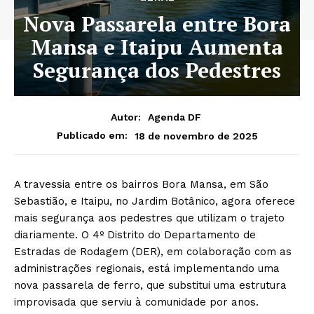
Nova Passarela entre Bora
Mansa e Itaipu Aumenta
Segurança dos Pedestres
Autor:
Agenda DF
18 de novembro de 2025
Publicado em:
A travessia entre os bairros Bora Mansa, em São
Sebastião, e Itaipu, no Jardim Botânico, agora oferece
mais segurança aos pedestres que utilizam o trajeto
diariamente. O 4º Distrito do Departamento de
Estradas de Rodagem (DER), em colaboração com as
administrações regionais, está implementando uma
nova passarela de ferro, que substitui uma estrutura
improvisada que serviu à comunidade por anos.