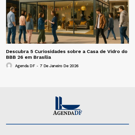
Descubra 5 Curiosidades sobre a Casa de Vidro do
BBB 26 em Brasília
Agenda DF
-
7 De Janeiro De 2026