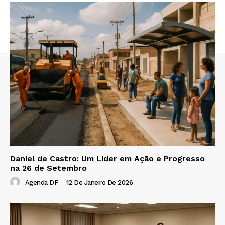
Daniel de Castro: Um Líder em Ação e Progresso
na 26 de Setembro
Agenda DF
-
12 De Janeiro De 2026