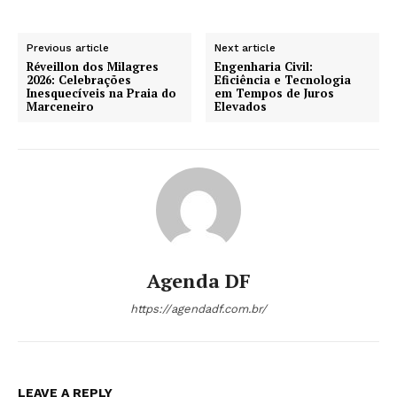
Previous article
Next article
Réveillon dos Milagres
Engenharia Civil:
2026: Celebrações
Eficiência e Tecnologia
Inesquecíveis na Praia do
em Tempos de Juros
Marceneiro
Elevados
Agenda DF
https://agendadf.com.br/
LEAVE A REPLY