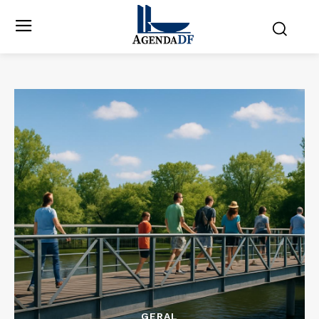
GERAL