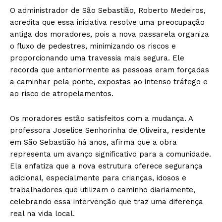
O administrador de São Sebastião, Roberto Medeiros,
acredita que essa iniciativa resolve uma preocupação
antiga dos moradores, pois a nova passarela organiza
o fluxo de pedestres, minimizando os riscos e
proporcionando uma travessia mais segura. Ele
recorda que anteriormente as pessoas eram forçadas
a caminhar pela ponte, expostas ao intenso tráfego e
ao risco de atropelamentos.
Os moradores estão satisfeitos com a mudança. A
professora Joselice Senhorinha de Oliveira, residente
em São Sebastião há anos, afirma que a obra
representa um avanço significativo para a comunidade.
Ela enfatiza que a nova estrutura oferece segurança
adicional, especialmente para crianças, idosos e
trabalhadores que utilizam o caminho diariamente,
celebrando essa intervenção que traz uma diferença
real na vida local.