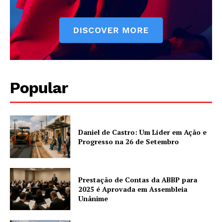
Popular
Daniel de Castro: Um Líder em Ação e
Progresso na 26 de Setembro
Prestação de Contas da ABBP para
2025 é Aprovada em Assembleia
Unânime